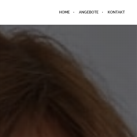
HOME
ANGEBOTE
KONTAKT